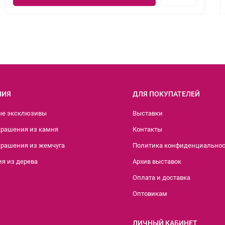
НИЯ
ДЛЯ ПОКУПАТЕЛЕЙ
ые эксклюзивы
Выставки
крашения из камня
Контакты
крашения из жемчуга
Политика конфиденциально
я из дерева
Архив выставок
Оплата и доставка
Оптовикам
ЛИЧНЫЙ КАБИНЕТ