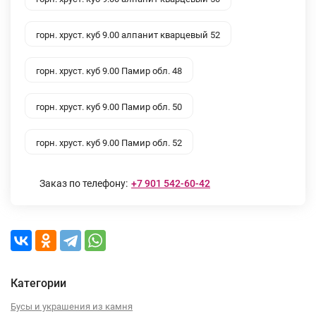
горн. хруст. куб 9.00 алпанит кварцевый 52
горн. хруст. куб 9.00 Памир обл. 48
горн. хруст. куб 9.00 Памир обл. 50
горн. хруст. куб 9.00 Памир обл. 52
Заказ по телефону:
+7 901 542-60-42
Категории
Бусы и украшения из камня