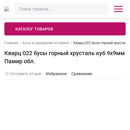
КАТАЛОГ ТОВАРОВ
Главная
/
Бусы и украшения из камня
/
Кварц 022 бусы горный хрусталь
Кварц 022 бусы горный хрусталь куб 9х9мм
Памир обл.
Оставить отзыв
Избранное
Сравнение