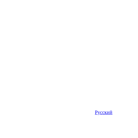
Русский