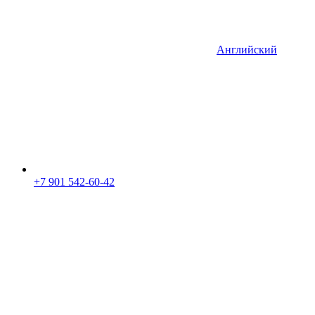
Английский
+7 901 542-60-42