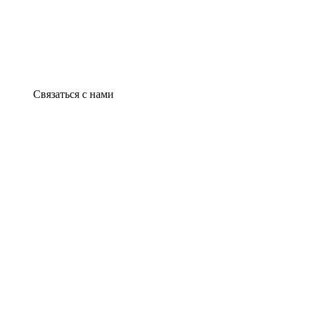
Связаться с нами