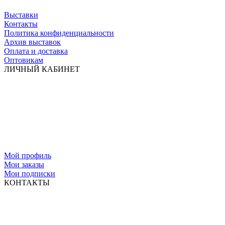
Выставки
Контакты
Политика конфиденциальности
Архив выставок
Оплата и доставка
Оптовикам
ЛИЧНЫЙ КАБИНЕТ
Мой профиль
Мои заказы
Мои подписки
КОНТАКТЫ