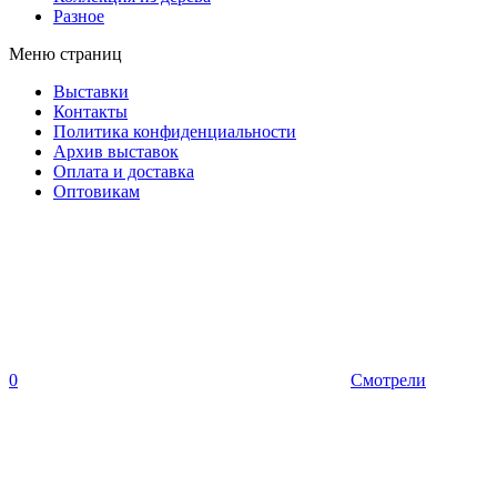
Разное
Меню страниц
Выставки
Контакты
Политика конфиденциальности
Архив выставок
Оплата и доставка
Оптовикам
0
Смотрели