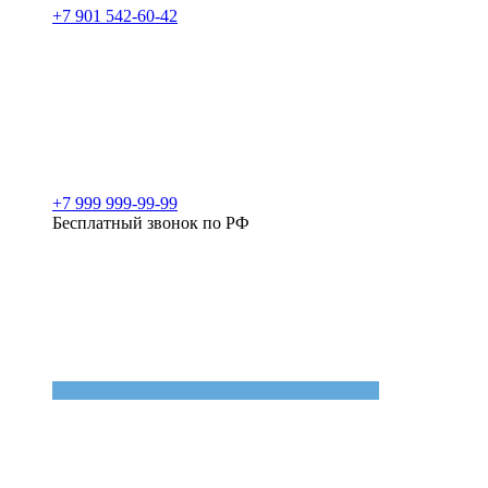
+7 901 542-60-42
+7 999 999-99-99
Бесплатный звонок по РФ