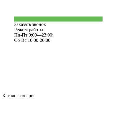
Заказать звонок
Режим работы:
Пн-Пт 9:00—23:00;
Сб-Вс 10:00-20:00
Каталог товаров