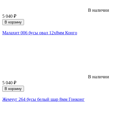
В наличии
5 040
₽
В корзину
Малахит 006 бусы овал 12х8мм Конго
В наличии
5 040
₽
В корзину
Жемчуг 264 бусы белый шар 8мм Гонконг