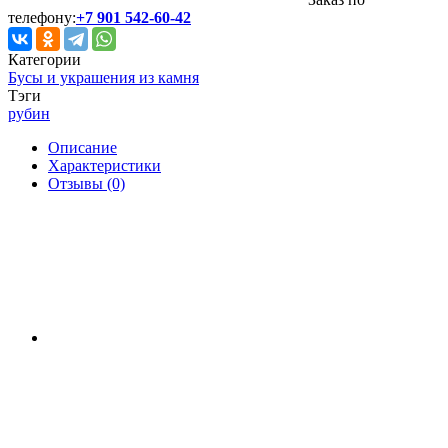
телефону:
+7 901 542-60-42
Категории
Бусы и украшения из камня
Тэги
рубин
Описание
Характеристики
Отзывы (0)