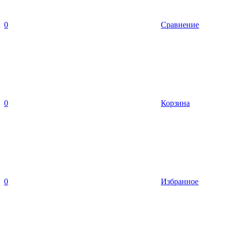
0
Сравнение
0
Корзина
0
Избранное