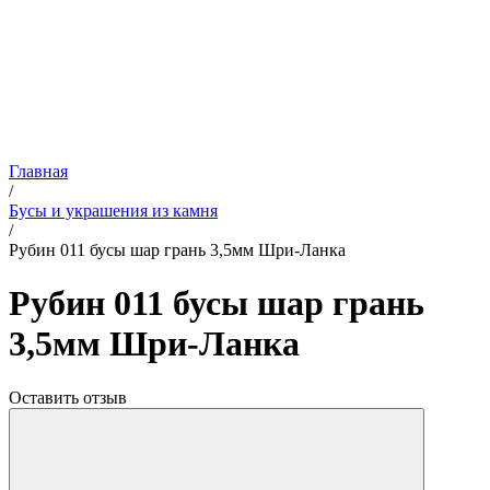
Главная
/
Бусы и украшения из камня
/
Рубин 011 бусы шар грань 3,5мм Шри-Ланка
Рубин 011 бусы шар грань
3,5мм Шри-Ланка
Оставить отзыв