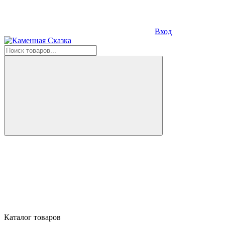
Вход
Каталог товаров