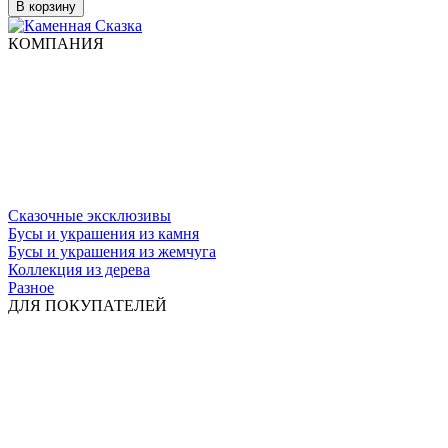
В корзину
КОМПАНИЯ
Сказочные эксклюзивы
Бусы и украшения из камня
Бусы и украшения из жемчуга
Коллекция из дерева
Разное
ДЛЯ ПОКУПАТЕЛЕЙ