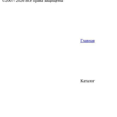
©2007- 2026 Все права защищены
Главная
Каталог