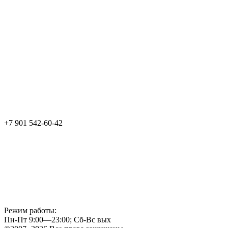
+7 901 542-60-42
Режим работы:
Пн-Пт 9:00—23:00; Сб-Вс вых