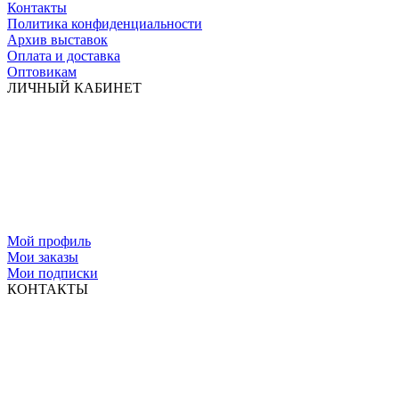
Контакты
Политика конфиденциальности
Архив выставок
Оплата и доставка
Оптовикам
ЛИЧНЫЙ КАБИНЕТ
Мой профиль
Мои заказы
Мои подписки
КОНТАКТЫ