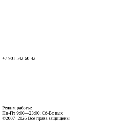
+7 901 542-60-42
Режим работы:
Пн-Пт 9:00—23:00; Сб-Вс вых
©2007- 2026 Все права защищены