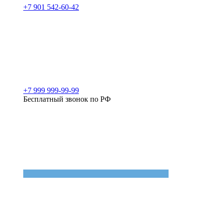
+7 901 542-60-42
+7 999 999-99-99
Бесплатный звонок по РФ