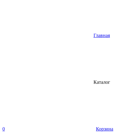
Главная
Каталог
0
Корзина