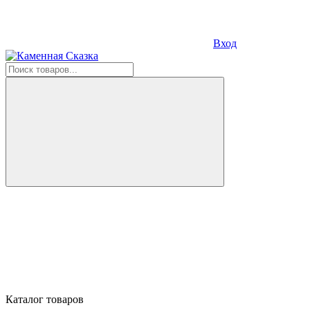
Вход
Каталог товаров