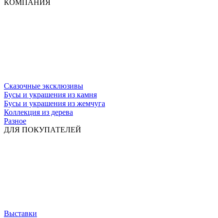
КОМПАНИЯ
Сказочные эксклюзивы
Бусы и украшения из камня
Бусы и украшения из жемчуга
Коллекция из дерева
Разное
ДЛЯ ПОКУПАТЕЛЕЙ
Выставки