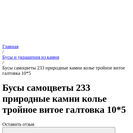
Главная
/
Бусы и украшения из камня
/
Бусы самоцветы 233 природные камни колье тройное витое
галтовка 10*5
Бусы самоцветы 233
природные камни колье
тройное витое галтовка 10*5
Оставить отзыв