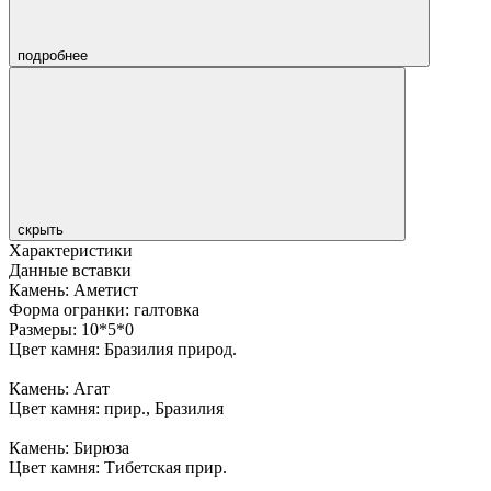
подробнее
скрыть
Характеристики
Данные вставки
Камень: Аметист
Форма огранки: галтовка
Размеры: 10*5*0
Цвет камня: Бразилия природ.
Камень: Агат
Цвет камня: прир., Бразилия
Камень: Бирюза
Цвет камня: Тибетская прир.