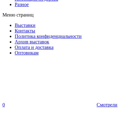
Разное
Меню страниц
Выставки
Контакты
Политика конфиденциальности
Архив выставок
Оплата и доставка
Оптовикам
0
Смотрели