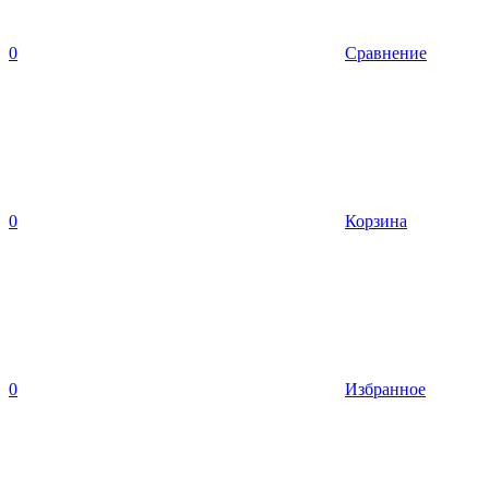
0
Сравнение
0
Корзина
0
Избранное