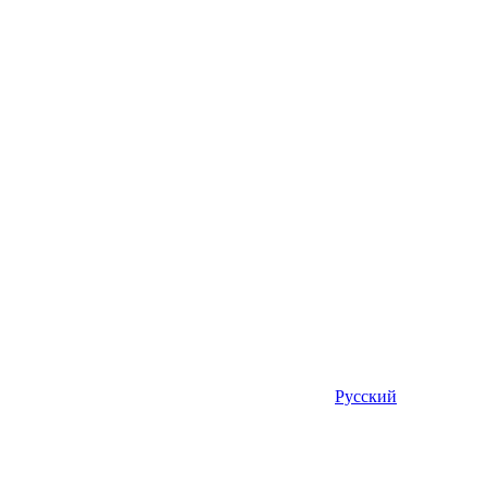
Русский