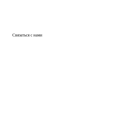
Связаться с нами