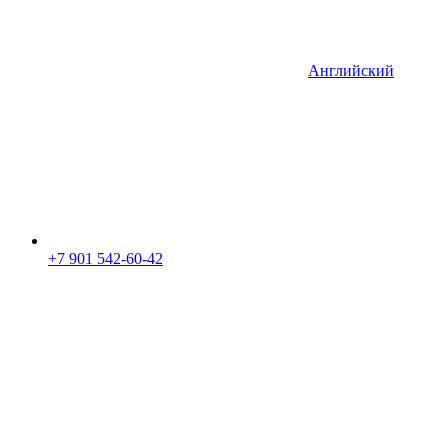
Английский
+7 901 542-60-42