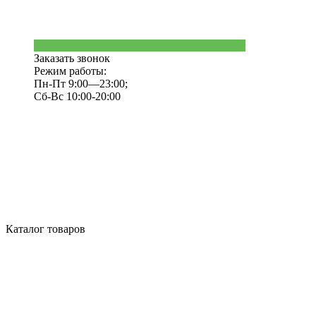
Заказать звонок
Режим работы:
Пн-Пт 9:00—23:00;
Сб-Вс 10:00-20:00
Каталог товаров